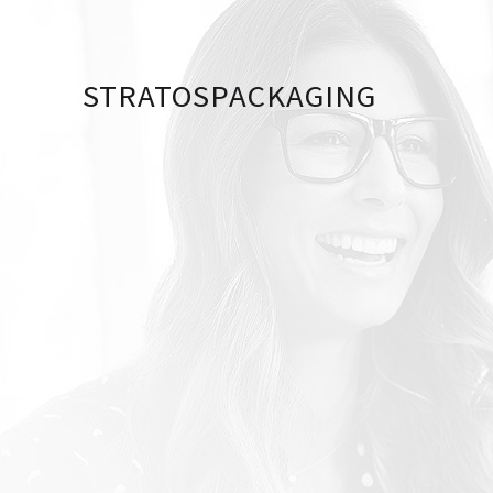
STRATOSPACKAGING