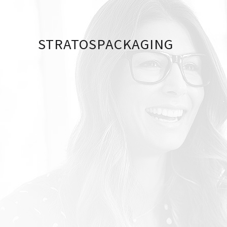
STRATOSPACKAGING