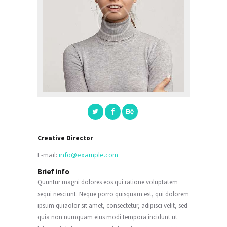
Creative Director
E-mail:
info@example.com
Brief info
Quuntur magni dolores eos qui ratione voluptatem
sequi nesciunt. Neque porro quisquam est, qui dolorem
ipsum quiaolor sit amet, consectetur, adipisci velit, sed
quia non numquam eius modi tempora incidunt ut